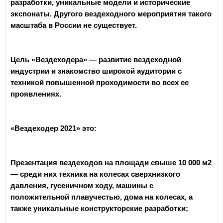
разработки, уникальные модели и исторические
экспонаты. Другого вездеходного мероприятия такого
масштаба в России не существует.
Цель «Вездеходера» — развитие вездеходной
индустрии и знакомство широкой аудитории с
техникой повышенной проходимости во всех ее
проявлениях.
«Вездеходер 2021» это:
Презентация вездеходов на площади свыше 10 000 м2
— среди них техника на колесах сверхнизкого
давления, гусеничном ходу, машины с
положительной плавучестью, дома на колесах, а
также уникальные конструкторские разработки;