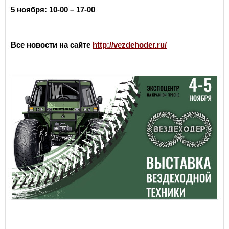
5 ноября: 10-00 – 17-00
Все новости на сайте
http://vezdehoder.ru/