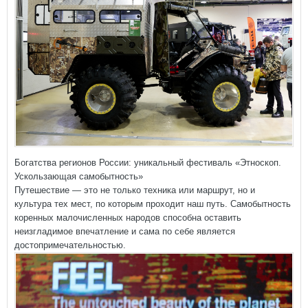
Богатства регионов России: уникальный фестиваль «Этноскоп.
Ускользающая самобытность»
Путешествие — это не только техника или маршрут, но и
культура тех мест, по которым проходит наш путь. Самобытность
коренных малочисленных народов способна оставить
неизгладимое впечатление и сама по себе является
достопримечательностью.