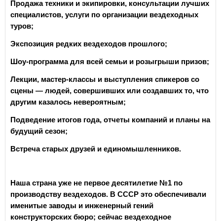
Продажа техники и экипировки, консультации лучших
специалистов, услуги по организации вездеходных
туров;
Экспозиция редких вездеходов прошлого;
Шоу-программа для всей семьи и розыгрыши призов;
Лекции, мастер-классы и выступления спикеров со
сцены — людей, совершивших или создавших то, что
другим казалось невероятным;
Подведение итогов года, отчеты компаний и планы на
будущий сезон;
Встреча старых друзей и единомышленников.
Наша страна уже не первое десятилетие №1 по
производству вездеходов. В СССР это обеспечивали
именитые заводы и инженерный гений
конструкторских бюро; сейчас вездеходное