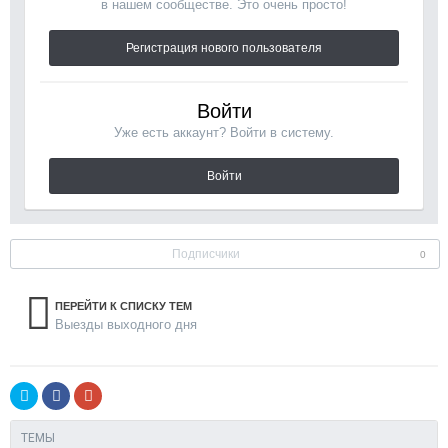
в нашем сообществе. Это очень просто!
Регистрация нового пользователя
Войти
Уже есть аккаунт? Войти в систему.
Войти
Подписчики
0
ПЕРЕЙТИ К СПИСКУ ТЕМ
Выезды выходного дня
ТЕМЫ