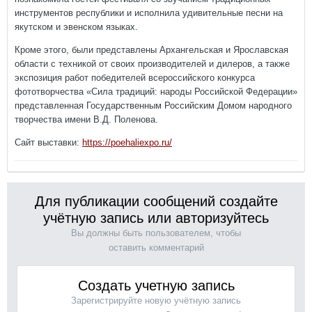
инструментов республики и исполнила удивительные песни на
якутском и эвенском языках.
Кроме этого, были представлены Архангельская и Ярославская
области с техникой от своих производителей и дилеров, а также
экспозиция работ победителей всероссийского конкурса
фототворчества «Сила традиций: народы Российской Федерации»
представленная Государственным Российским Домом народного
творчества имени В.Д. Поленова.
Сайт выставки:
https://poehaliexpo.ru/
Для публикации сообщений создайте
учётную запись или авторизуйтесь
Вы должны быть пользователем, чтобы
оставить комментарий
Создать учетную запись
Зарегистрируйте новую учётную запись