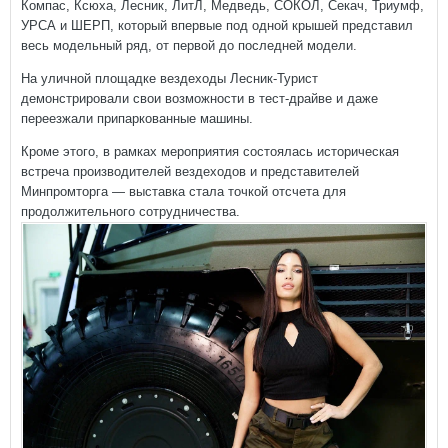
Компас, Ксюха, Лесник, ЛитЛ, Медведь, СОКОЛ, Секач, Триумф,
УРСА и ШЕРП, который впервые под одной крышей представил
весь модельный ряд, от первой до последней модели.
На уличной площадке вездеходы Лесник-Турист
демонстрировали свои возможности в тест-драйве и даже
переезжали припаркованные машины.
Кроме этого, в рамках мероприятия состоялась историческая
встреча производителей вездеходов и представителей
Минпромторга — выставка стала точкой отсчета для
продолжительного сотрудничества.