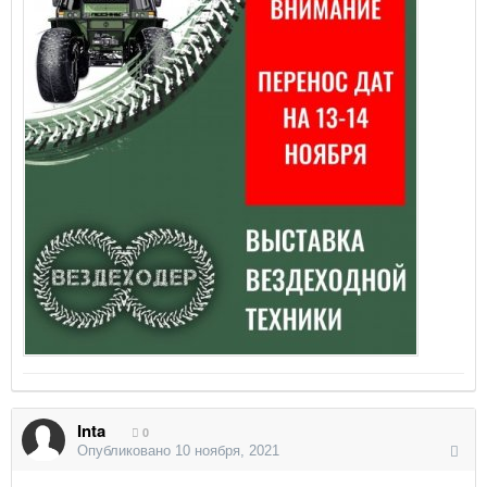
Inta
0
Опубликовано
10 ноября, 2021