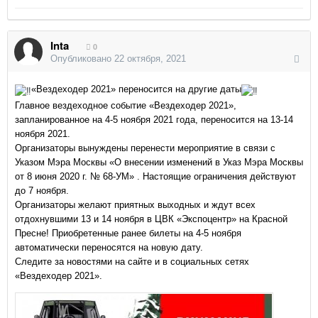
Inta
0
Опубликовано
22 октября, 2021
«Вездеходер 2021» переносится на другие даты
Главное вездеходное событие «Вездеходер 2021»,
запланированное на 4-5 ноября 2021 года, переносится на 13-14
ноября 2021.
Организаторы вынуждены перенести мероприятие в связи с
Указом Мэра Москвы «О внесении изменений в Указ Мэра Москвы
от 8 июня 2020 г. № 68-УМ» . Настоящие ограничения действуют
до 7 ноября.
Организаторы желают приятных выходных и ждут всех
отдохнувшими 13 и 14 ноября в ЦВК «Экспоцентр» на Красной
Пресне! Приобретенные ранее билеты на 4-5 ноября
автоматически переносятся на новую дату.
Следите за новостями на сайте и в социальных сетях
«Вездеходер 2021».