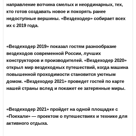
направление вотчина смелых и неординарных, тех,
кто готов создавать новое и покорять ранее
недоступные вершины. «Вездеходер» собирает всех
их с 2019 года.
«Вездеходер 2019» показал гостям разнообразие
вездеходов современной России, лучших
конструкторов и производителей. «Вездеходер 2020»
открыл мир вездеходных путешествий, когда машина
повышенной проходимости становится уютным
домом. «Вездеходер 2021» проведет гостей по карте
нашей страны вслед и покажет ее затерянные миры.
«Вездеходер 2021» пройдет на одной площадке с
«Поехали» — проектом о путешествиях и технике для
активного отдыха.