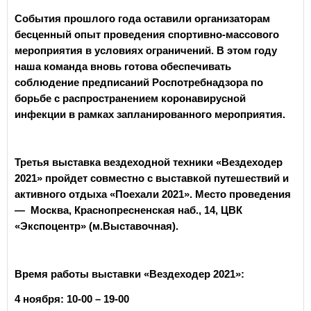
События прошлого года оставили организаторам
бесценный опыт проведения спортивно-массового
мероприятия в условиях ограничений. В этом году
наша команда вновь готова обеспечивать
соблюдение предписаний Роспотребнадзора по
борьбе с распространением коронавирусной
инфекции в рамках запланированного мероприятия.
Третья выставка вездеходной техники «Вездеходер
2021» пройдет совместно с выставкой путешествий и
активного отдыха «Поехали 2021». Место проведения
— Москва, Краснопресненская наб., 14, ЦВК
«Экспоцентр» (м.Выставочная).
Время работы выставки «Вездеходер 2021»:
4 ноября: 10-00 – 19-00