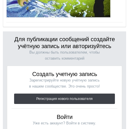
Для публикации сообщений создайте
учётную запись или авторизуйтесь
Вы должны быть пользователем, чтобы
оставить комментарий
Создать учетную запись
Зарегистрируйте новую учётную запись
в нашем сообществе. Это очень просто!
Регистрация нового пользователя
Войти
Уже есть аккаунт? Войти в систему.