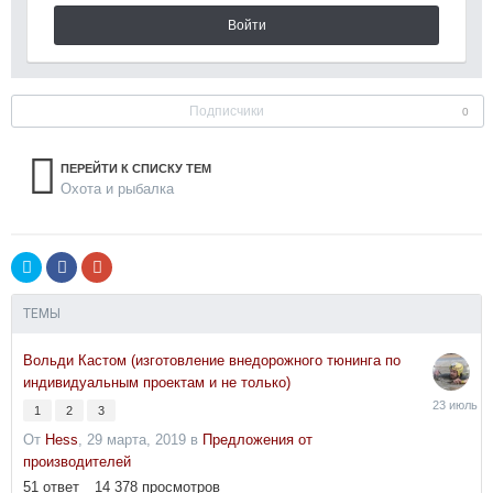
Войти
Подписчики
0
ПЕРЕЙТИ К СПИСКУ ТЕМ
Охота и рыбалка
ТЕМЫ
Вольди Кастом (изготовление внедорожного тюнинга по
индивидуальным проектам и не только)
23
1
2
3
июля
От
Hess
,
29 марта, 2019
в
Предложения от
производителей
51
ответ
14 378
просмотров