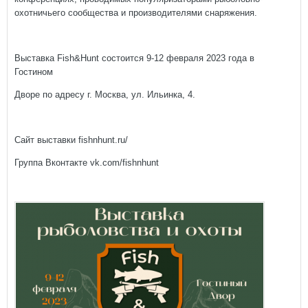
охотничьего сообщества и производителями снаряжения.
Выставка Fish&Hunt состоится 9-12 февраля 2023 года в
Гостином
Дворе по адресу г. Москва, ул. Ильинка, 4.
Сайт выставки fishnhunt.ru/
Группа Вконтакте
vk.com/fishnhunt