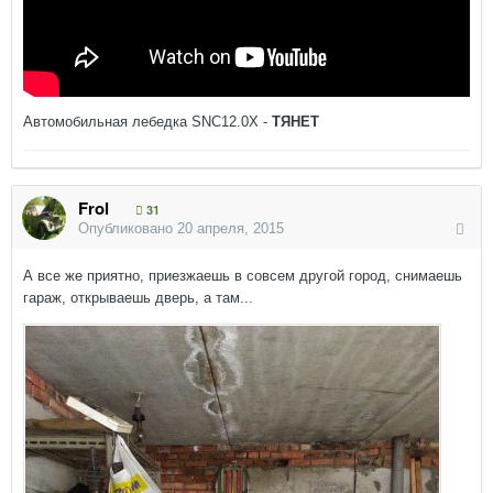
Автомобильная лебедка SNC12.0X
-
ТЯНЕТ
Frol
31
Опубликовано
20 апреля, 2015
А все же приятно, приезжаешь в совсем другой город, снимаешь
гараж, открываешь дверь, а там...