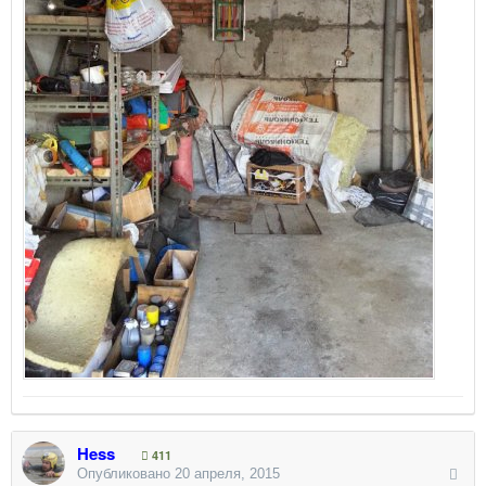
Hess
411
Опубликовано
20 апреля, 2015