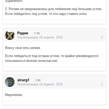
SuperWinch.
2. Ролики не предназначены для лебежения под большим углом.
Если лебедитесь под углом, то это надо ставить клюз.
Радик
13
Опубликовано
16 апреля, 2015
Внесу свои пять копеек .
Если лебедиться под острым углом, то крайне рекомендуется
пользоваться блоком полиспастом.
xirurg1
51
Опубликовано
16 апреля, 2015
Медленная.