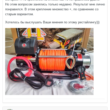
Но этим вопросом занялись только недавно. Результат мне лично
понравился. В этом крепление множество +, по сравнению со
старым вариантом.
Хотелось бы выслушать Ваши мнения по этому рестайлингу)))