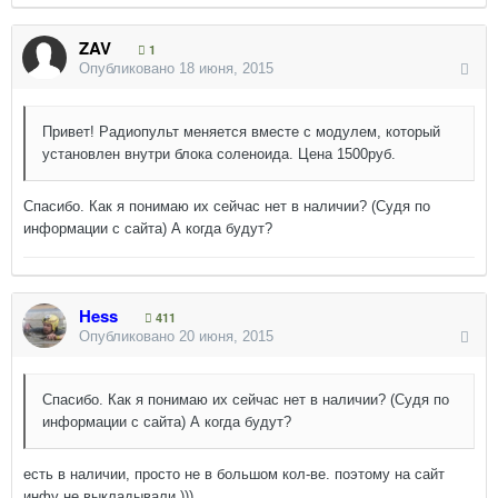
ZAV
1
Опубликовано
18 июня, 2015
Привет! Радиопульт меняется вместе с модулем, который
установлен внутри блока соленоида. Цена 1500руб.
Спасибо. Как я понимаю их сейчас нет в наличии? (Судя по
информации с сайта) А когда будут?
Hess
411
Опубликовано
20 июня, 2015
Спасибо. Как я понимаю их сейчас нет в наличии? (Судя по
информации с сайта) А когда будут?
есть в наличии, просто не в большом кол-ве. поэтому на сайт
инфу не выкладывали )))