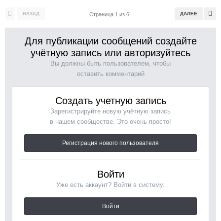
НАЗАД
ДАЛЕЕ
Страница 1 из 6
Для публикации сообщений создайте
учётную запись или авторизуйтесь
Вы должны быть пользователем, чтобы
оставить комментарий
Создать учетную запись
Зарегистрируйте новую учётную запись
в нашем сообществе. Это очень просто!
Регистрация нового пользователя
Войти
Уже есть аккаунт? Войти в систему.
Войти