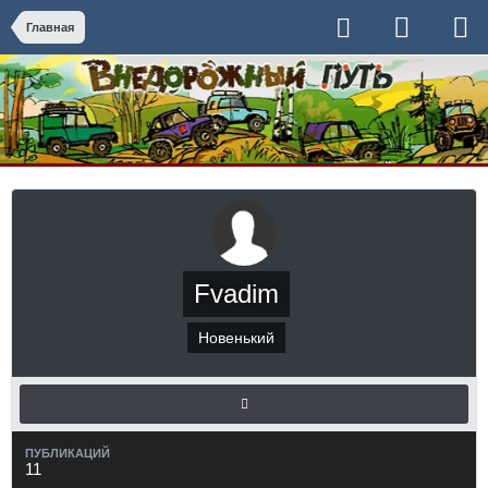
Главная
Fvadim
Новенький
ПУБЛИКАЦИЙ
11