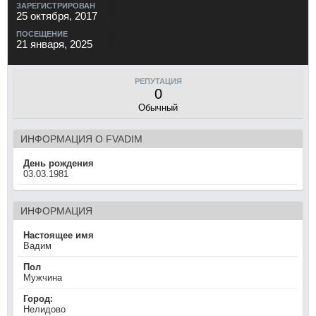
ЗАРЕГИСТРИРОВАН
25 октября, 2017
ПОСЕЩЕНИЕ
21 января, 2025
РЕПУТАЦИЯ
0
Обычный
ИНФОРМАЦИЯ О FVADIM
День рождения
03.03.1981
ИНФОРМАЦИЯ
Настоящее имя
Вадим
Пол
Мужчина
Город:
Нелидово