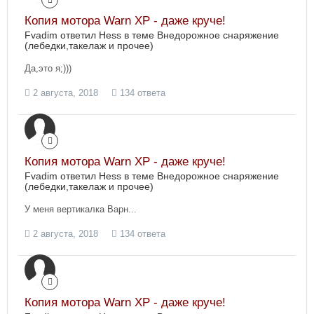
Копия мотора Warn XP - даже круче!
Fvadim ответил Hess в теме
Внедорожное снаряжение
(лебедки,такелаж и прочее)
Да,это я;)))
2 августа, 2018
134 ответа
Копия мотора Warn XP - даже круче!
Fvadim ответил Hess в теме
Внедорожное снаряжение
(лебедки,такелаж и прочее)
У меня вертикалка Варн...
2 августа, 2018
134 ответа
Копия мотора Warn XP - даже круче!