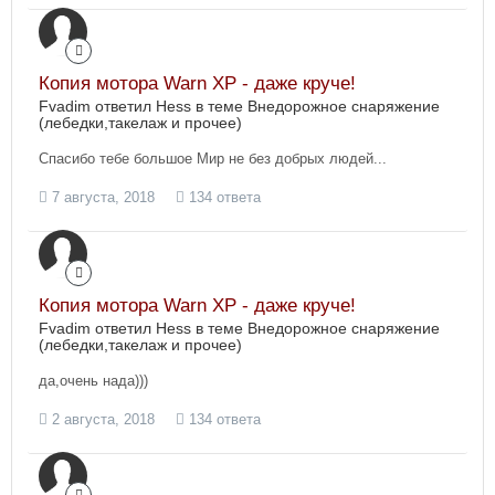
Копия мотора Warn XP - даже круче!
Fvadim ответил Hess в теме
Внедорожное снаряжение
(лебедки,такелаж и прочее)
Cпасибо тебе большое Мир не без добрых людей...
7 августа, 2018
134 ответа
Копия мотора Warn XP - даже круче!
Fvadim ответил Hess в теме
Внедорожное снаряжение
(лебедки,такелаж и прочее)
да,очень нада)))
2 августа, 2018
134 ответа