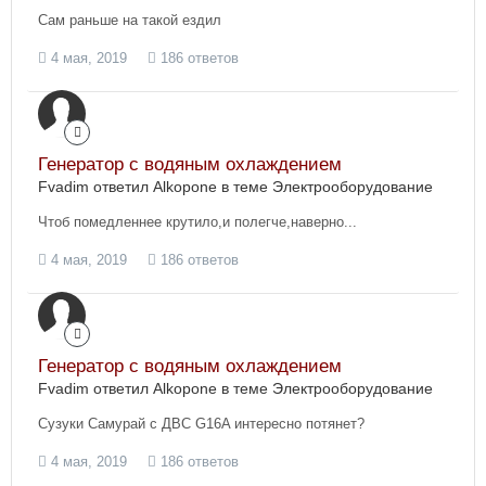
Сам раньше на такой ездил
4 мая, 2019
186 ответов
Генератор с водяным охлаждением
Fvadim ответил Alkopone в теме
Электрооборудование
Чтоб помедленнее крутило,и полегче,наверно...
4 мая, 2019
186 ответов
Генератор с водяным охлаждением
Fvadim ответил Alkopone в теме
Электрооборудование
Сузуки Самурай с ДВС G16A интересно потянет?
4 мая, 2019
186 ответов