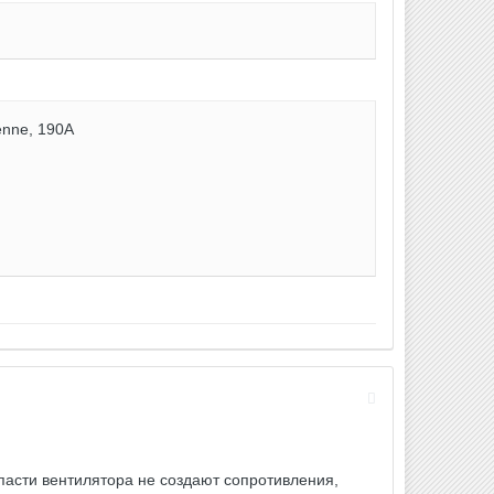
enne, 190А
пасти вентилятора не создают сопротивления,