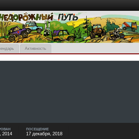
лендарь
Активность
РОВАН
ПОСЕЩЕНИЕ
, 2014
17 декабря, 2018