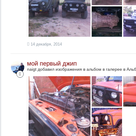
14 декабря, 2014
мой первый джип
naigt добавил изображения в альбом в галерее в
Альб