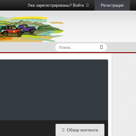
Регистрация
Уже зарегистрированы? Войти
Обзор контента