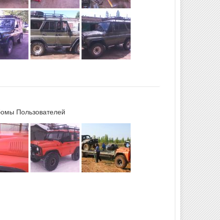
омы Пользователей