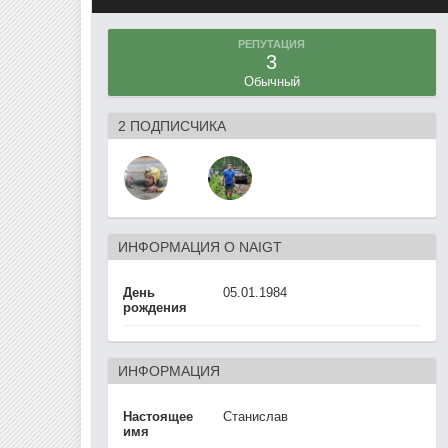
РЕПУТАЦИЯ
3
Обычный
2 ПОДПИСЧИКА
ИНФОРМАЦИЯ О NAIGT
День
05.01.1984
рождения
ИНФОРМАЦИЯ
Настоящее
Станислав
имя