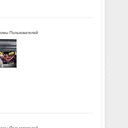
омы Пользователей