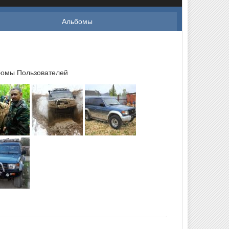
Альбомы
омы Пользователей