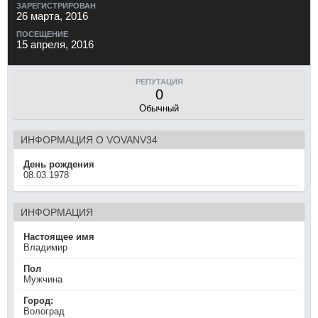
ЗАРЕГИСТРИРОВАН
26 марта, 2016
ПОСЕЩЕНИЕ
15 апреля, 2016
РЕПУТАЦИЯ
0
Обычный
ИНФОРМАЦИЯ О VOVANV34
День рождения
08.03.1978
ИНФОРМАЦИЯ
Настоящее имя
Владимир
Пол
Мужчина
Город:
Волоград