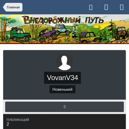
Главная
VovanV34
Новенький
ПУБЛИКАЦИЙ
2