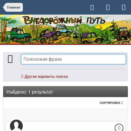
Главная
Другие варианты поиска
Найдено: 1 результат
СОРТИРОВКА