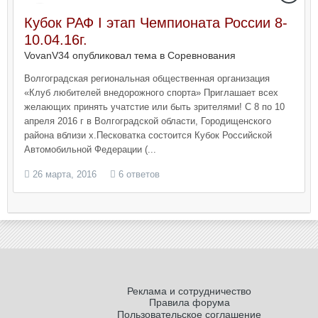
Кубок РАФ I этап Чемпионата России 8-
10.04.16г.
VovanV34 опубликовал тема в
Соревнования
Волгоградская региональная общественная организация
«Клуб любителей внедорожного спорта» Приглашает всех
желающих принять учатстие или быть зрителями! С 8 по 10
апреля 2016 г в Волгоградской области, Городищенского
района вблизи х.Песковатка состоится Кубок Российской
Автомобильной Федерации (...
26 марта, 2016
6 ответов
Реклама и сотрудничество
Правила форума
Пользовательское соглашение