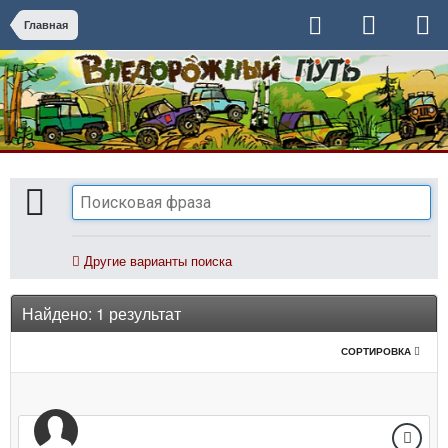
Главная
Другие варианты поиска
Найдено: 1 результат
СОРТИРОВКА