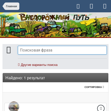
Главная
Другие варианты поиска
Найдено: 1 результат
СОРТИРОВКА