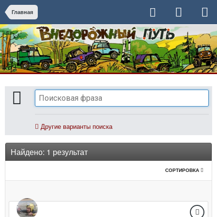
Главная
Другие варианты поиска
Найдено: 1 результат
СОРТИРОВКА