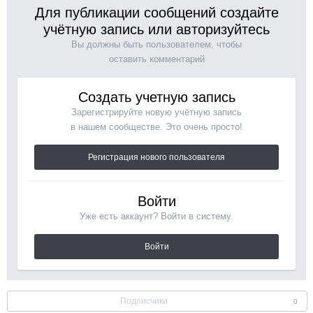
Для публикации сообщений создайте
учётную запись или авторизуйтесь
Вы должны быть пользователем, чтобы
оставить комментарий
Создать учетную запись
Зарегистрируйте новую учётную запись
в нашем сообществе. Это очень просто!
Регистрация нового пользователя
Войти
Уже есть аккаунт? Войти в систему.
Войти
Подписчики
0