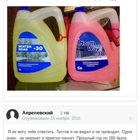
Апрелевский
108
Опубликовано
15 ноября, 2016
Я не могу тебе ответить. Тестов я не видел и не проводил. Одно
знаю - не мерзнет и приятно пахнет. Прошлый год по 160 была.