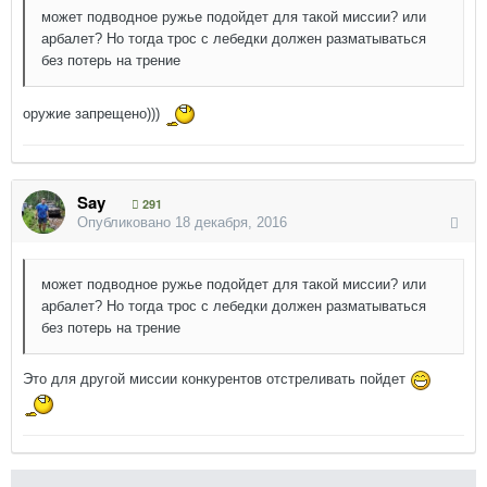
может подводное ружье подойдет для такой миссии? или
арбалет? Но тогда трос с лебедки должен разматываться
без потерь на трение
оружие запрещено)))
Say
291
Опубликовано
18 декабря, 2016
может подводное ружье подойдет для такой миссии? или
арбалет? Но тогда трос с лебедки должен разматываться
без потерь на трение
Это для другой миссии конкурентов отстреливать пойдет