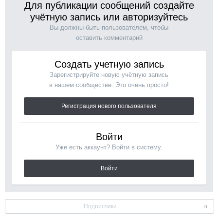
Для публикации сообщений создайте
учётную запись или авторизуйтесь
Вы должны быть пользователем, чтобы
оставить комментарий
Создать учетную запись
Зарегистрируйте новую учётную запись
в нашем сообществе. Это очень просто!
Регистрация нового пользователя
Войти
Уже есть аккаунт? Войти в систему.
Войти
Подписчики
0