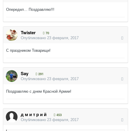
Опередил... Поздравляю!!!
Twister
70
Опубликовано
23 февраля, 2017
С праздником Товарищи!
Say
291
Опубликовано
23 февраля, 2017
Поздравляю с днем Красной Армии!
д м и т р и й
453
Опубликовано
23 февраля, 2017