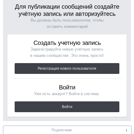
Для публикации сообщений создайте
учётную запись или авторизуйтесь
Вы должны быть пользователем, чтобы
оставить комментарий
Создать учетную запись
Зарегистрируйте новую учётную запись
в нашем сообществе. Это очень просто!
Регистрация нового пользователя
Войти
Уже есть аккаунт? Войти в систему.
Войти
Подписчики
1