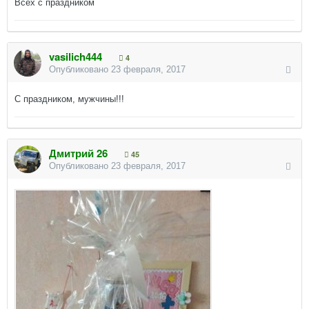
Всех с праздником
vasilich444
4
Опубликовано
23 февраля, 2017
С праздником, мужчины!!!
Дмитрий 26
45
Опубликовано
23 февраля, 2017