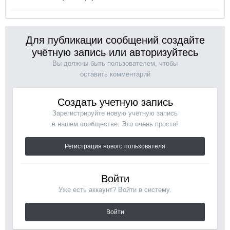
Для публикации сообщений создайте
учётную запись или авторизуйтесь
Вы должны быть пользователем, чтобы
оставить комментарий
Создать учетную запись
Зарегистрируйте новую учётную запись
в нашем сообществе. Это очень просто!
Регистрация нового пользователя
Войти
Уже есть аккаунт? Войти в систему.
Войти