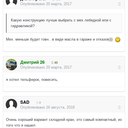
Опубликовано
20 марта, 2017
Какую конструкцию лучше выбрать с мех лебедкой или с
гидравликой?
Мех. меньше будет говн.. в виде масла в гараже и отказов)))
Дмитрий 26
45
Опубликовано
20 марта, 2017
я хотел тельферок, повесить,
SAD
0
Опубликовано
16 августа, 2018
Очень хороший вариант складной кран, это самый компактный, из
того что я нашел