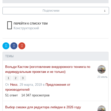
Подписчики
1
ПЕРЕЙТИ К СПИСКУ ТЕМ
Конструкторский
ТЕМЫ
Вольди Кастом (изготовление внедорожного тюнинга по
индивидуальным проектам и не только)
23
1
2
3
июля
От
Hess
,
29 марта, 2019
в
Предложения от
производителей
51
ответ
14 347
просмотров
Выбор смазки для редуктора лебедки в 2026 году