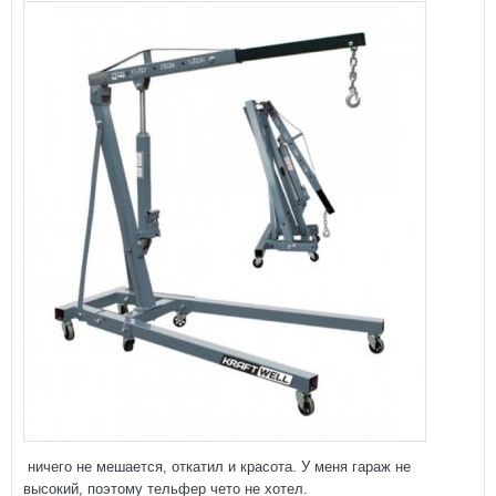
ничего не мешается, откатил и красота. У меня гараж не
высокий, поэтому тельфер чето не хотел.