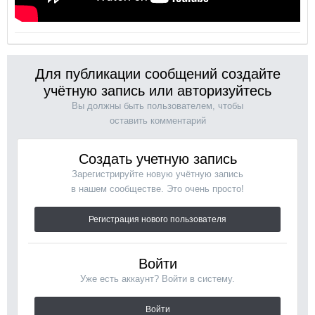
Для публикации сообщений создайте
учётную запись или авторизуйтесь
Вы должны быть пользователем, чтобы
оставить комментарий
Создать учетную запись
Зарегистрируйте новую учётную запись
в нашем сообществе. Это очень просто!
Регистрация нового пользователя
Войти
Уже есть аккаунт? Войти в систему.
Войти