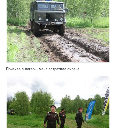
Приехав в лагерь, меня встретила охрана.