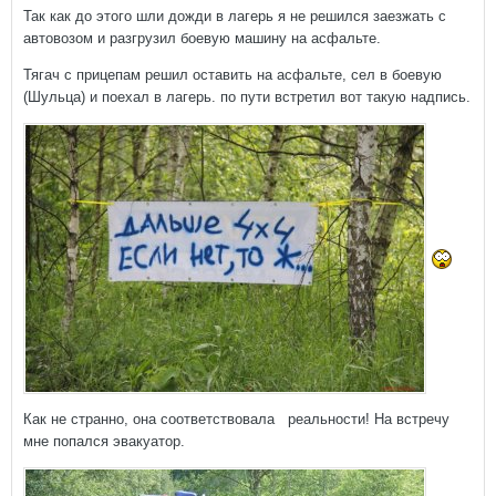
Так как до этого шли дожди в лагерь я не решился заезжать с
автовозом и разгрузил боевую машину на асфальте.
Тягач с прицепам решил оставить на асфальте, сел в боевую
(Шульца) и поехал в лагерь. по пути встретил вот такую надпись.
Как не странно, она соответствовала реальности! На встречу
мне попался эвакуатор.