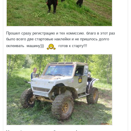
Прошел сразу регистрацию и тех комиссию. благо в этот раз
было всего две стартовые наклейки и не пришлось долго
оклеивать машину)))
готов к старту!!!