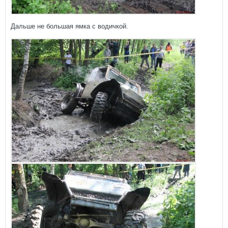
Дальше не большая ямка с водичкой.