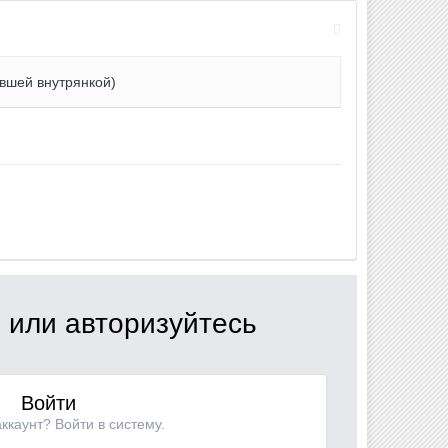
вшей внутрянкой)
 или авторизуйтесь
Войти
аккаунт? Войти в систему.