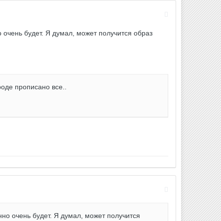
 очень будет. Я думал, может получится образ
роде прописано все..
нно очень будет. Я думал, может получится