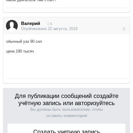
Валерий
0
Опубликовано
22 августа, 2019
обычный уаз 90 сил
цена 190 тысяч
Для публикации сообщений создайте
учётную запись или авторизуйтесь
Вы должны быть пользователем, чтобы
оставить комментарий
Создать учетную запись