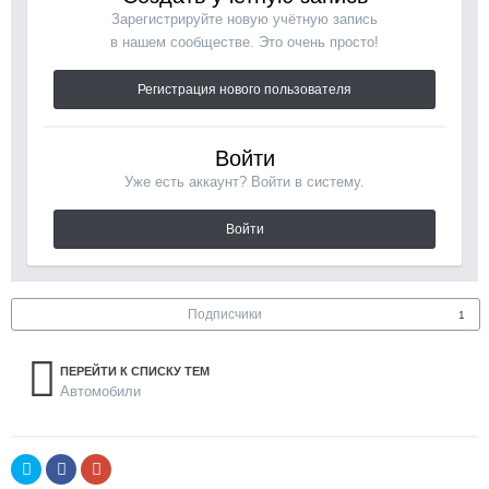
Зарегистрируйте новую учётную запись
в нашем сообществе. Это очень просто!
Регистрация нового пользователя
Войти
Уже есть аккаунт? Войти в систему.
Войти
Подписчики
1
ПЕРЕЙТИ К СПИСКУ ТЕМ
Автомобили