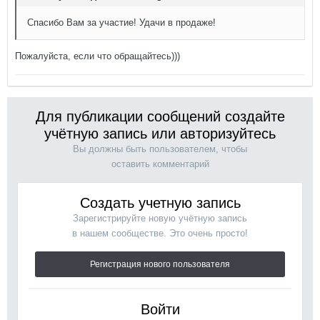
Спасибо Вам за участие! Удачи в продаже!
Пожалуйста, если что обращайтесь)))
Для публикации сообщений создайте
учётную запись или авторизуйтесь
Вы должны быть пользователем, чтобы
оставить комментарий
Создать учетную запись
Зарегистрируйте новую учётную запись
в нашем сообществе. Это очень просто!
Регистрация нового пользователя
Войти