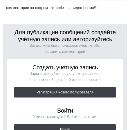
комментарии за кадром так себе... а видео норма!!!
Для публикации сообщений создайте
учётную запись или авторизуйтесь
Вы должны быть пользователем, чтобы
оставить комментарий
Создать учетную запись
Зарегистрируйте новую учётную запись
в нашем сообществе. Это очень просто!
Регистрация нового пользователя
Войти
Уже есть аккаунт? Войти в систему.
Войти