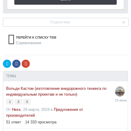
Подписчики
0
ПЕРЕЙТИ К СПИСКУ ТЕМ
Соревнования
ТЕМЫ
Вольди Кастом (изготовление внедорожного тюнинга по
индивидуальным проектам и не только)
23
1
2
3
июля
От
Hess
,
29 марта, 2019
в
Предложения от
производителей
51
ответ
14 333
просмотра