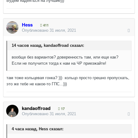
Будем надеяться на лучшие)))
Hess
411
Опубликовано
31 июля, 2021
14 часов назад, kandaoffroad сказал:
вообще без вариантов? доверенность там, или еще как?
Если не получится тогда к нам на ЧР приезжайте!
там тоже кольцевая гонка? ))) кольцо просто грешно пропускать,
это же тебе не какое-то ГПС...)))
kandaoffroad
17
Опубликовано
31 июля, 2021
4 часа назад, Hess сказал: