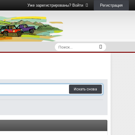
Регистрация
Уже зарегистрированы? Войти
Искать снова