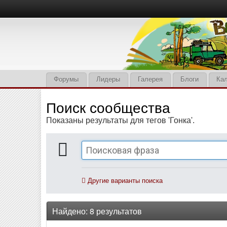
Форумы
Лидеры
Галерея
Блоги
Ка
Поиск сообщества
Показаны результаты для тегов 'Гонка'.
Другие варианты поиска
Найдено: 8 результатов