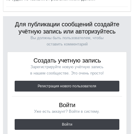
Для публикации сообщений создайте
учётную запись или авторизуйтесь
Вы должны быть пользователем, чтобы
оставить комментарий
Создать учетную запись
Зарегистрируйте новую учётную запись
в нашем сообществе. Это очень просто!
Регистрация нового пользователя
Войти
Уже есть аккаунт? Войти в систему.
Войти