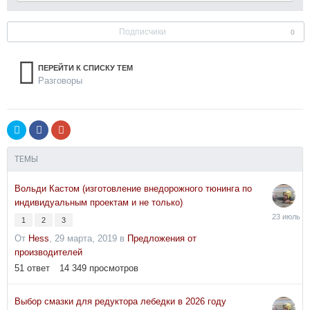
Подписчики
0
ПЕРЕЙТИ К СПИСКУ ТЕМ
Разговоры
ТЕМЫ
Вольди Кастом (изготовление внедорожного тюнинга по
индивидуальным проектам и не только)
23
1
2
3
июля
От
Hess
,
29 марта, 2019
в
Предложения от
производителей
51
ответ
14 349
просмотров
Выбор смазки для редуктора лебедки в 2026 году