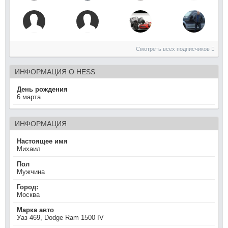
Смотреть всех подписчиков
ИНФОРМАЦИЯ О HESS
День рождения
6 марта
ИНФОРМАЦИЯ
Настоящее имя
Михаил
Пол
Мужчина
Город:
Москва
Марка авто
Уаз 469, Dodge Ram 1500 IV