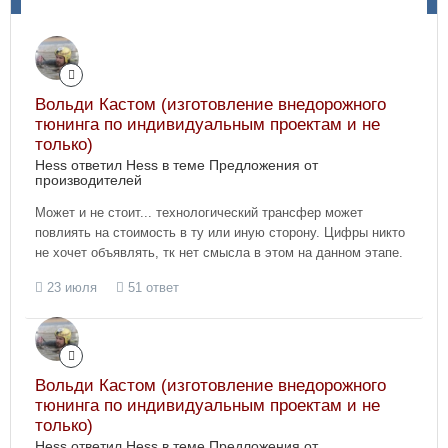
Вольди Кастом (изготовление внедорожного
тюнинга по индивидуальным проектам и не
только)
Hess ответил Hess в теме
Предложения от
производителей
Может и не стоит... технологический трансфер может
повлиять на стоимость в ту или иную сторону. Цифры никто
не хочет объявлять, тк нет смысла в этом на данном этапе.
23 июля
51 ответ
Вольди Кастом (изготовление внедорожного
тюнинга по индивидуальным проектам и не
только)
Hess ответил Hess в теме
Предложения от