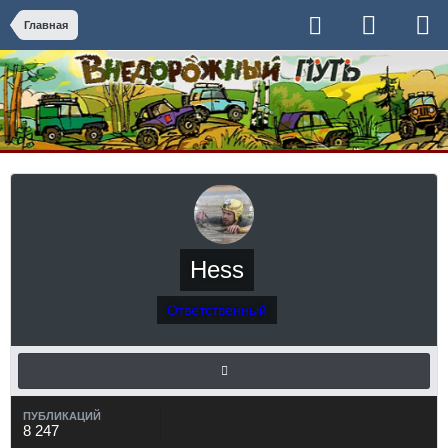
Главная
Hess
Ответственный
ПУБЛИКАЦИЙ
8 247