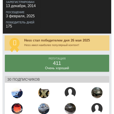
ЗАРЕГИСТРИРОВАН
13 декабря, 2014
ПОСЕЩЕНИЕ
3 февраля, 2025
ПОБЕДИТЕЛЬ ДНЕЙ
175
Hess стал победителем дня 26 мая 2025
Hess имел наиболее популярный контент!
РЕПУТАЦИЯ
411
Очень хороший
30 ПОДПИСЧИКОВ