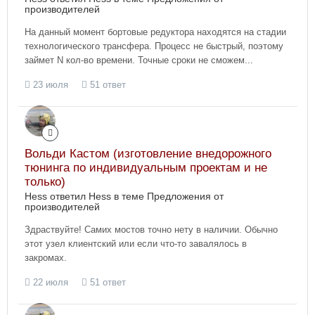
производителей
На данный момент бортовые редуктора находятся на стадии
технологического трансфера. Процесс не быстрый, поэтому
займет N кол-во времени. Точные сроки не сможем...
23 июля
51 ответ
Вольди Кастом (изготовление внедорожного
тюнинга по индивидуальным проектам и не
только)
Hess ответил Hess в теме
Предложения от
производителей
Здраствуйте! Самих мостов точно нету в наличии. Обычно
этот узел клиентский или если что-то завалялось в
закромах.
22 июля
51 ответ