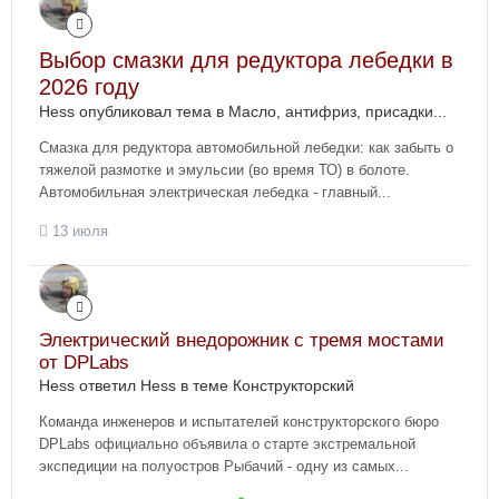
Выбор смазки для редуктора лебедки в
2026 году
Hess опубликовал тема в
Масло, антифриз, присадки...
Смазка для редуктора автомобильной лебедки: как забыть о
тяжелой размотке и эмульсии (во время ТО) в болоте.
Автомобильная электрическая лебедка - главный...
13 июля
Электрический внедорожник с тремя мостами
от DPLabs
Hess ответил Hess в теме
Конструкторский
Команда инженеров и испытателей конструкторского бюро
DPLabs официально объявила о старте экстремальной
экспедиции на полуостров Рыбачий - одну из самых...