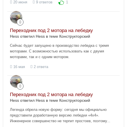
20 июня
9 ответов
1
Переходник под 2 мотора на лебедку
Hess ответил Hess в теме
Конструкторский
Сейчас будет запущено в производство лебедка с тремя
моторами. С возможностью использовать как с двумя
моторами, так и с одним мотором.
16 мая
2 ответа
Переходник под 2 мотора на лебедку
Hess ответил Hess в теме
Конструкторский
Легенда обрела новую форму: сегодня мы официально
представили доработанную версию лебедки «4х4».
Инженерное совершенство не терпит простоев, поэтому...