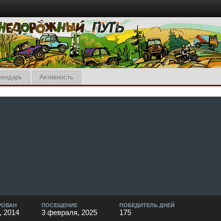
лендарь
Активность
РОВАН
ПОСЕЩЕНИЕ
ПОБЕДИТЕЛЬ ДНЕЙ
, 2014
3 февраля, 2025
175