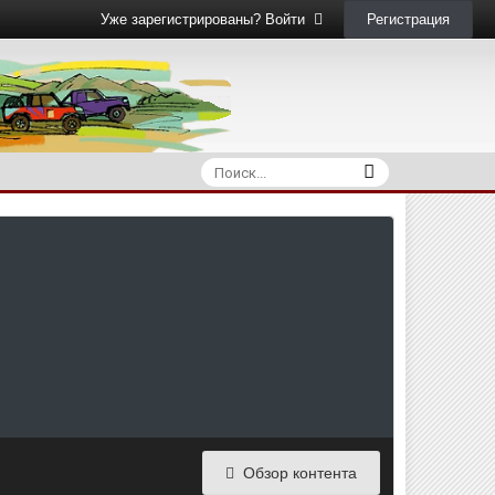
Регистрация
Уже зарегистрированы? Войти
Обзор контента