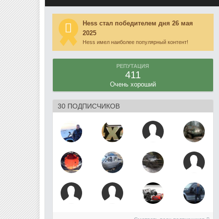
Hess стал победителем дня 26 мая
2025
Hess имел наиболее популярный контент!
РЕПУТАЦИЯ
411
Очень хороший
30 ПОДПИСЧИКОВ