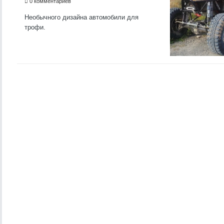
0 комментариев
Необычного дизайна автомобили для
трофи.