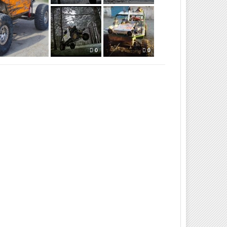
0
0
0
0
0
0
0
0
0
0
0
0
0
0
0
0