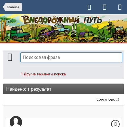
Главная
Другие варианты поиска
Найдено: 1 результат
СОРТИРОВКА