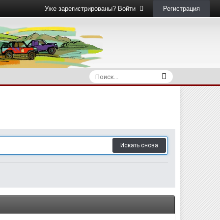
Регистрация
Уже зарегистрированы? Войти
Искать снова