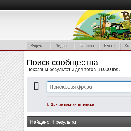
Форумы
Лидеры
Галерея
Блоги
Ка
Поиск сообщества
Показаны результаты для тегов '11000 lbs'.
Другие варианты поиска
Найдено: 1 результат