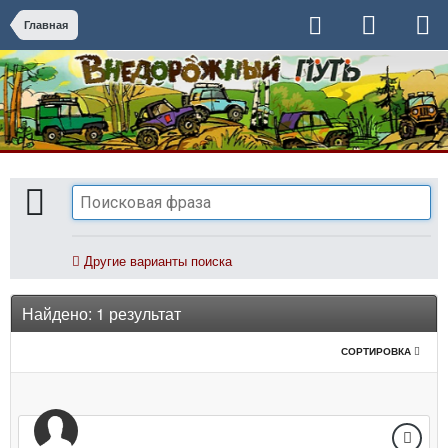
Главная
Другие варианты поиска
Найдено: 1 результат
СОРТИРОВКА