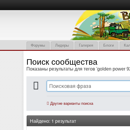
Форумы
Лидеры
Галерея
Блоги
Ка
Поиск сообщества
Показаны результаты для тегов 'golden power 927
Другие варианты поиска
Найдено: 1 результат