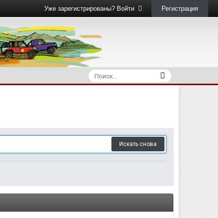
Регистрация
Уже зарегистрированы? Войти
Искать снова