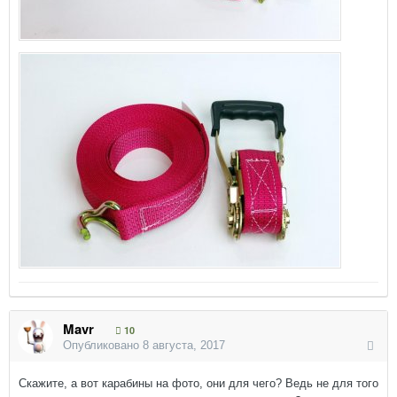
Mavr
10
Опубликовано
8 августа, 2017
Скажите, а вот карабины на фото, они для чего? Ведь не для того