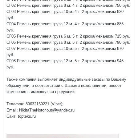
СГ02 Ремень крепления груза 8 м. 4 т. 2 крюка/механизм 750 руб.
СГ03 Ремень крепления груза 10 м. 4 т. 2 крюка/механизм 820
руб.
СГ04 Ремень крепления груза 12 м. 4 т. 2 крюка/механизм 885
руб.
СГ05 Ремень крепления груза 6 м. 5 т. 2 крюка/механизм 715 руб.
СГ06 Ремень крепления груза 8 м. 5 т. 2 крюка/механизм 790 руб.
СГ07 Ремень крепления груза 10 м. 5 т. 2 крюка/механизм 870
руб.
СГ08 Ремень крепления груза 12 м. 5 т. 2 крюка/механизм 945
руб.
Также компания выполняет индивидуальные заказы по Вашему
образцу или, в соответствии с Вашими пожеланиями, внесёт
изменения в имеющуюся продукцию.
Телефон: 89632159221 (Viber);
Email: NikitaTheNotorious@yandex.ru
Сайт: topteks.ru