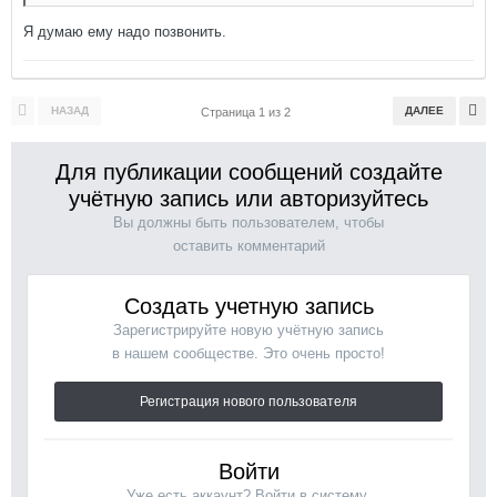
Я думаю ему надо позвонить.
НАЗАД
ДАЛЕЕ
Страница 1 из 2
Для публикации сообщений создайте
учётную запись или авторизуйтесь
Вы должны быть пользователем, чтобы
оставить комментарий
Создать учетную запись
Зарегистрируйте новую учётную запись
в нашем сообществе. Это очень просто!
Регистрация нового пользователя
Войти
Уже есть аккаунт? Войти в систему.