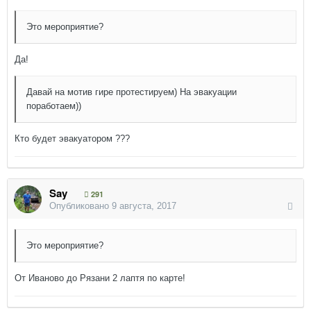
Это мероприятие?
Да!
Давай на мотив гире протестируем) На эвакуации
поработаем))
Кто будет эвакуатором ???
Say
291
Опубликовано
9 августа, 2017
Это мероприятие?
От Иваново до Рязани 2 лаптя по карте!